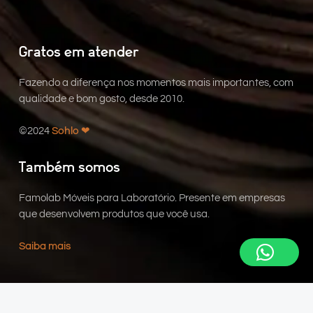
Gratos em atender
Fazendo a diferença nos momentos mais importantes, com
qualidade e bom gosto, desde 2010.
©2024
Sohlo ❤︎
Também somos
Famolab Móveis para Laboratório. Presente em empresas
que desenvolvem produtos que você usa.
Saiba mais