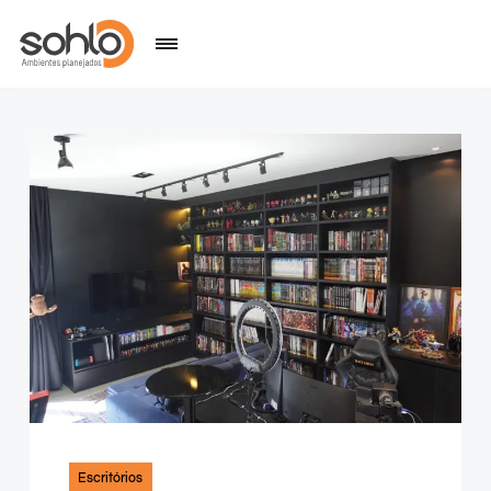
Escritórios