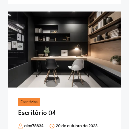
Escritórios
Escritório 04
alex78634
20 de outubro de 2023