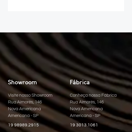
Showroom
Fábrica
Visite nosso Showroom
Conheça nossa Fábrica
Rua Aimorés, 146
Rua Aimorés, 146
Nova Americana
Nova Americana
Americana - SP
Americana - SP
19 98989.2915
19 3013.1061