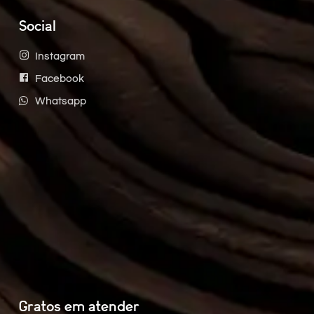
Social
Instagram
Facebook
Whatsapp
Gratos em atender