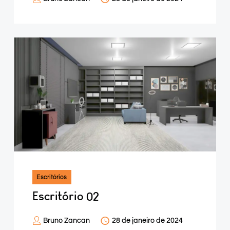
Escritórios
Escritório 02
Bruno Zancan
28 de janeiro de 2024