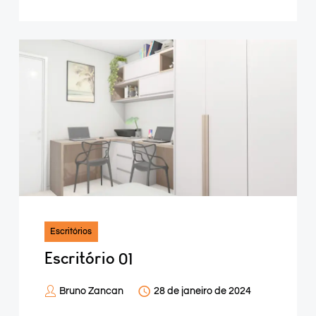
Escritórios
Escritório 01
Bruno Zancan
28 de janeiro de 2024